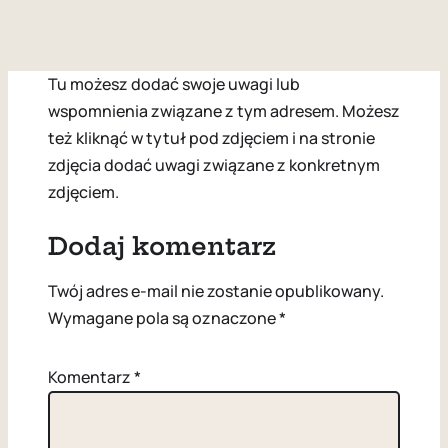
Tu możesz dodać swoje uwagi lub
wspomnienia związane z tym adresem. Możesz
też kliknąć w tytuł pod zdjęciem i na stronie
zdjęcia dodać uwagi związane z konkretnym
zdjęciem.
Dodaj komentarz
Twój adres e-mail nie zostanie opublikowany.
Wymagane pola są oznaczone
*
Komentarz
*