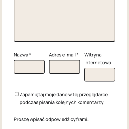
Nazwa
*
Adres e-mail
*
Witryna
internetowa
Zapamiętaj moje dane w tej przeglądarce
podczas pisania kolejnych komentarzy.
Proszę wpisać odpowiedź cyframi: