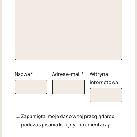
Nazwa
*
Adres e-mail
*
Witryna
internetowa
Zapamiętaj moje dane w tej przeglądarce
podczas pisania kolejnych komentarzy.