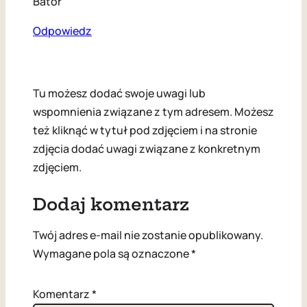
Bator
Odpowiedz
Tu możesz dodać swoje uwagi lub
wspomnienia związane z tym adresem. Możesz
też kliknąć w tytuł pod zdjęciem i na stronie
zdjęcia dodać uwagi związane z konkretnym
zdjęciem.
Dodaj komentarz
Twój adres e-mail nie zostanie opublikowany.
Wymagane pola są oznaczone
*
Komentarz
*