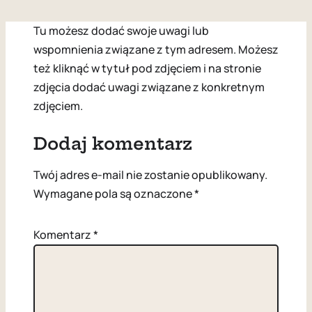
Tu możesz dodać swoje uwagi lub
wspomnienia związane z tym adresem. Możesz
też kliknąć w tytuł pod zdjęciem i na stronie
zdjęcia dodać uwagi związane z konkretnym
zdjęciem.
Dodaj komentarz
Twój adres e-mail nie zostanie opublikowany.
Wymagane pola są oznaczone
*
Komentarz
*