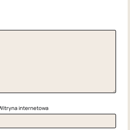
Witryna internetowa