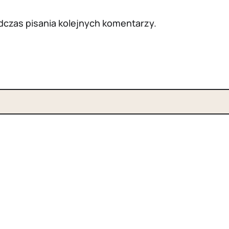
dczas pisania kolejnych komentarzy.