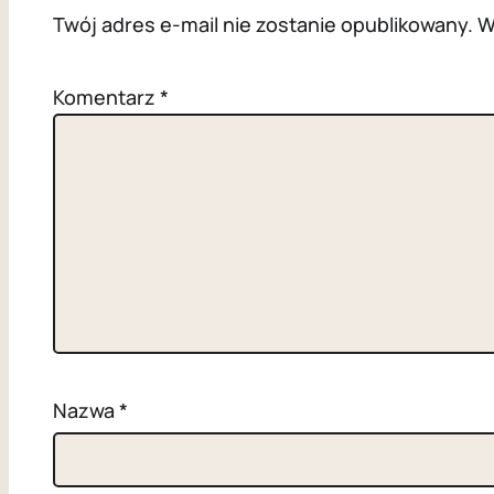
Twój adres e-mail nie zostanie opublikowany.
W
Komentarz
*
Nazwa
*