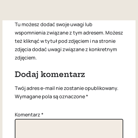
Tu możesz dodać swoje uwagi lub
wspomnienia związane z tym adresem. Możesz
też kliknąć w tytuł pod zdjęciem i na stronie
zdjęcia dodać uwagi związane z konkretnym
zdjęciem.
Dodaj komentarz
Twój adres e-mail nie zostanie opublikowany.
Wymagane pola są oznaczone
*
Komentarz
*