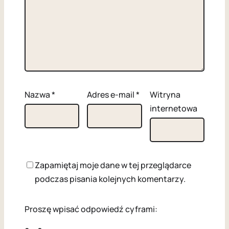
Nazwa
*
Adres e-mail
*
Witryna
internetowa
Zapamiętaj moje dane w tej przeglądarce
podczas pisania kolejnych komentarzy.
Proszę wpisać odpowiedź cyframi: