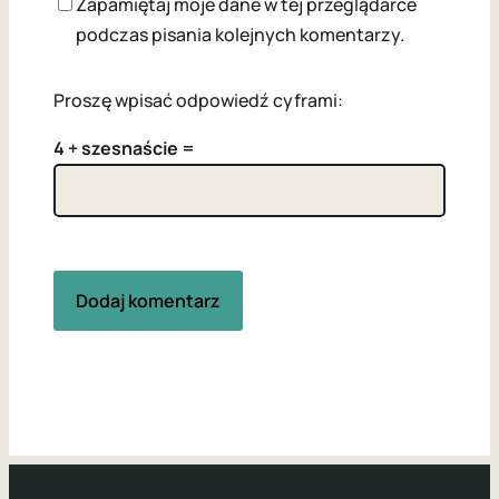
Zapamiętaj moje dane w tej przeglądarce
podczas pisania kolejnych komentarzy.
Proszę wpisać odpowiedź cyframi:
4 + szesnaście =