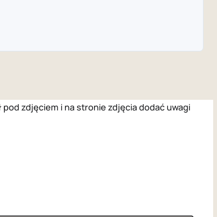
pod zdjęciem i na stronie zdjęcia dodać uwagi