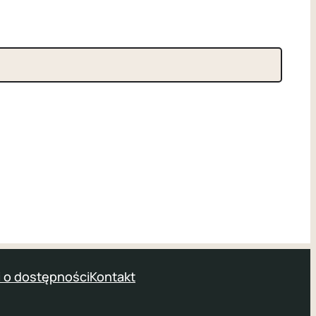
 o dostępności
Kontakt