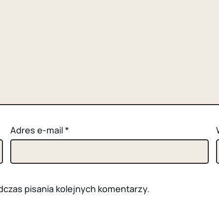
Adres e-mail
*
dczas pisania kolejnych komentarzy.