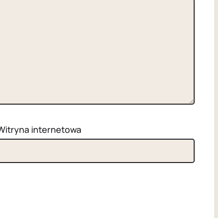
Witryna internetowa