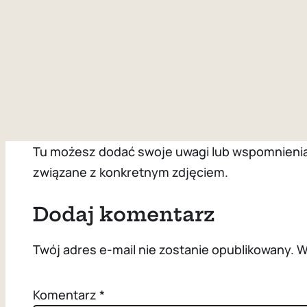
Tu możesz dodać swoje uwagi lub wspomnienia z
związane z konkretnym zdjęciem.
Dodaj komentarz
Twój adres e-mail nie zostanie opublikowany.
W
Komentarz
*