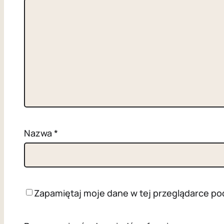
Nazwa
*
Zapamiętaj moje dane w tej przeglądarce po