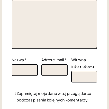
Nazwa
*
Adres e-mail
*
Witryna
internetowa
Zapamiętaj moje dane w tej przeglądarce
podczas pisania kolejnych komentarzy.