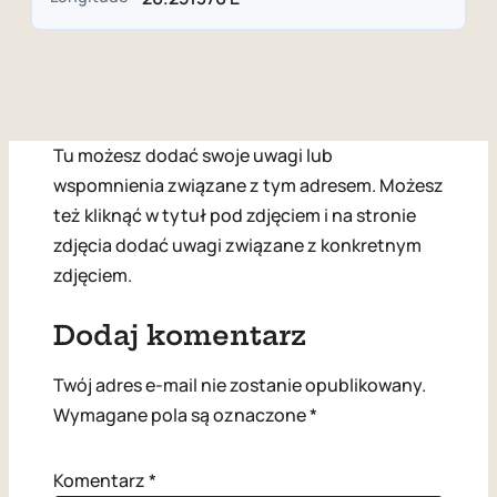
Tu możesz dodać swoje uwagi lub
wspomnienia związane z tym adresem. Możesz
też kliknąć w tytuł pod zdjęciem i na stronie
zdjęcia dodać uwagi związane z konkretnym
zdjęciem.
Dodaj komentarz
Twój adres e-mail nie zostanie opublikowany.
Wymagane pola są oznaczone
*
Komentarz
*