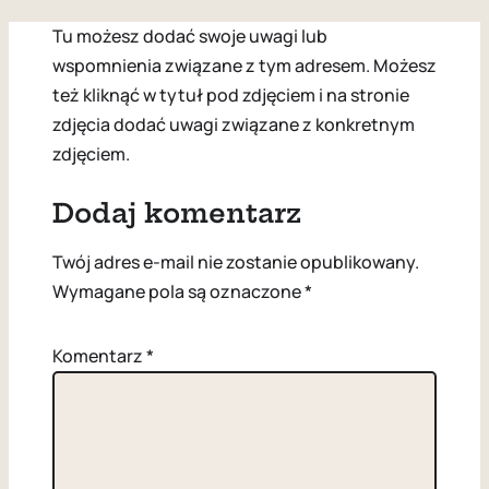
Tu możesz dodać swoje uwagi lub
wspomnienia związane z tym adresem. Możesz
też kliknąć w tytuł pod zdjęciem i na stronie
zdjęcia dodać uwagi związane z konkretnym
zdjęciem.
Dodaj komentarz
Twój adres e-mail nie zostanie opublikowany.
Wymagane pola są oznaczone
*
Komentarz
*