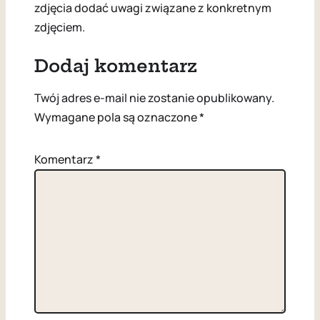
zdjęcia dodać uwagi związane z konkretnym
zdjęciem.
Dodaj komentarz
Twój adres e-mail nie zostanie opublikowany.
Wymagane pola są oznaczone
*
Komentarz
*