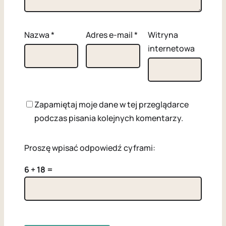
Nazwa
*
Adres e-mail
*
Witryna
internetowa
Zapamiętaj moje dane w tej przeglądarce
podczas pisania kolejnych komentarzy.
Proszę wpisać odpowiedź cyframi:
6 + 18 =