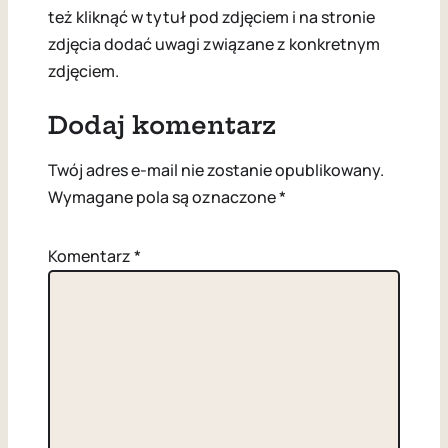
też kliknąć w tytuł pod zdjęciem i na stronie
zdjęcia dodać uwagi związane z konkretnym
zdjęciem.
Dodaj komentarz
Twój adres e-mail nie zostanie opublikowany.
Wymagane pola są oznaczone
*
Komentarz
*