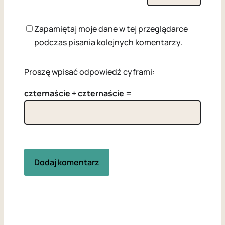
Zapamiętaj moje dane w tej przeglądarce
podczas pisania kolejnych komentarzy.
Proszę wpisać odpowiedź cyframi:
czternaście + czternaście =