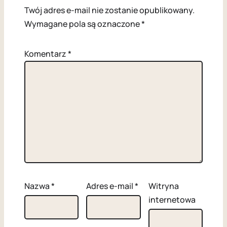
Twój adres e-mail nie zostanie opublikowany.
Wymagane pola są oznaczone
*
Komentarz
*
Nazwa
*
Adres e-mail
*
Witryna
internetowa