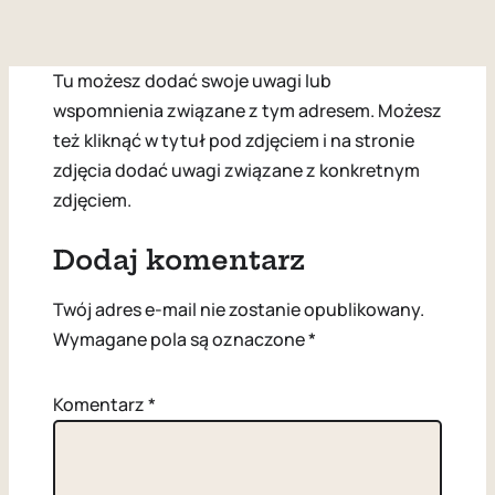
Tu możesz dodać swoje uwagi lub
wspomnienia związane z tym adresem. Możesz
też kliknąć w tytuł pod zdjęciem i na stronie
zdjęcia dodać uwagi związane z konkretnym
zdjęciem.
Dodaj komentarz
Twój adres e-mail nie zostanie opublikowany.
Wymagane pola są oznaczone
*
Komentarz
*