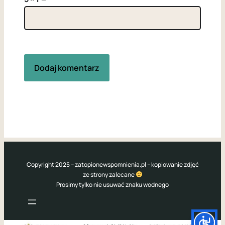
Copyright 2025 – zatopionewspomnienia.pl – kopiowanie zdjęć
ze strony zalecane
Prosimy tylko nie usuwać znaku wodnego