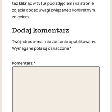
też kliknąć w tytuł pod zdjęciem i na stronie
zdjęcia dodać uwagi związane z konkretnym
zdjęciem.
Dodaj komentarz
Twój adres e-mail nie zostanie opublikowany.
Wymagane pola są oznaczone
*
Komentarz
*