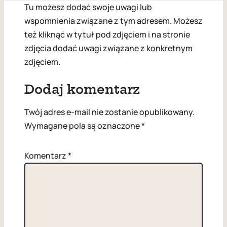
Tu możesz dodać swoje uwagi lub
wspomnienia związane z tym adresem. Możesz
też kliknąć w tytuł pod zdjęciem i na stronie
zdjęcia dodać uwagi związane z konkretnym
zdjęciem.
Dodaj komentarz
Twój adres e-mail nie zostanie opublikowany.
Wymagane pola są oznaczone
*
Komentarz
*