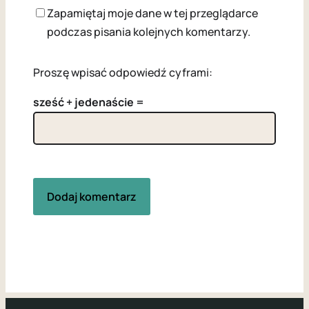
Zapamiętaj moje dane w tej przeglądarce
podczas pisania kolejnych komentarzy.
Proszę wpisać odpowiedź cyframi:
sześć + jedenaście =