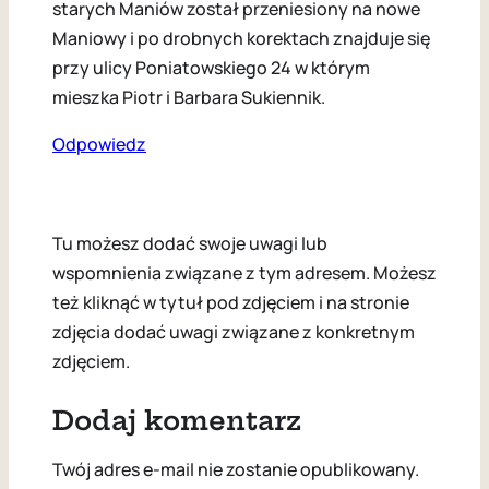
starych Maniów został przeniesiony na nowe
Maniowy i po drobnych korektach znajduje się
przy ulicy Poniatowskiego 24 w którym
mieszka Piotr i Barbara Sukiennik.
Odpowiedz
Tu możesz dodać swoje uwagi lub
wspomnienia związane z tym adresem. Możesz
też kliknąć w tytuł pod zdjęciem i na stronie
zdjęcia dodać uwagi związane z konkretnym
zdjęciem.
Dodaj komentarz
Twój adres e-mail nie zostanie opublikowany.