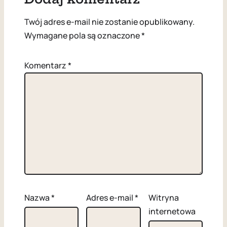
Twój adres e-mail nie zostanie opublikowany.
Wymagane pola są oznaczone
*
Komentarz
*
Nazwa
*
Adres e-mail
*
Witryna
internetowa