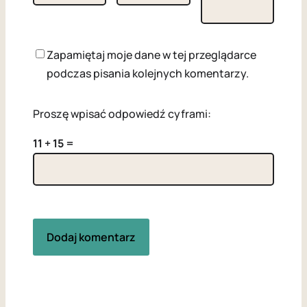
Zapamiętaj moje dane w tej przeglądarce
podczas pisania kolejnych komentarzy.
Proszę wpisać odpowiedź cyframi:
11 + 15 =