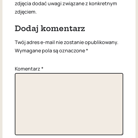
zdjęcia dodać uwagi związane z konkretnym
zdjęciem.
Dodaj komentarz
Twój adres e-mail nie zostanie opublikowany.
Wymagane pola są oznaczone
*
Komentarz
*