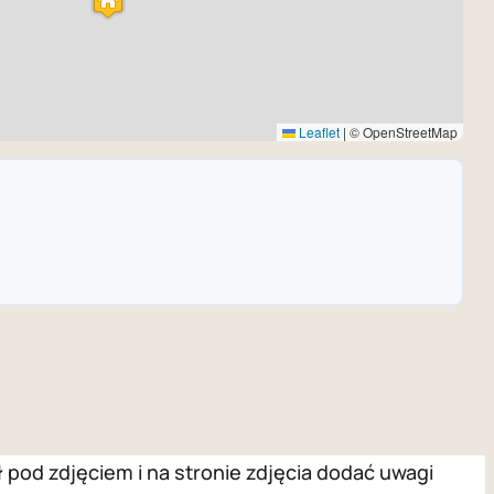
Leaflet
|
© OpenStreetMap
pod zdjęciem i na stronie zdjęcia dodać uwagi