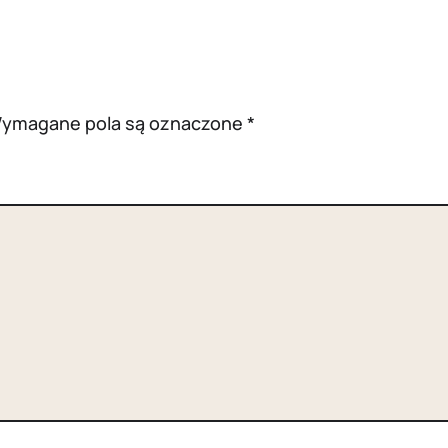
ymagane pola są oznaczone
*