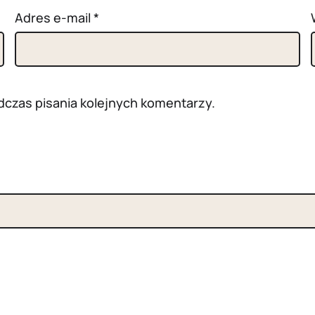
Adres e-mail
*
dczas pisania kolejnych komentarzy.