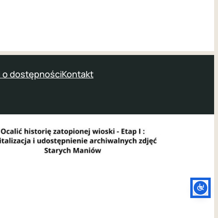
 o dostępności
Kontakt