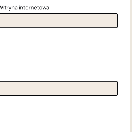
Witryna internetowa