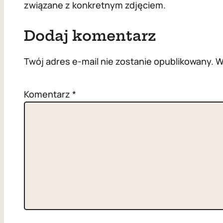
związane z konkretnym zdjęciem.
Dodaj komentarz
Twój adres e-mail nie zostanie opublikowany.
W
Komentarz
*