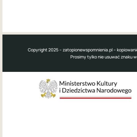
Copyright 2025 – zatopionewspomnienia.pl – kopiowani
Prosimy tylko nie usuwać znaku 