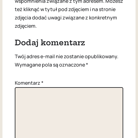
wspomnienia związane z tym adresem. Możesz
też kliknąć w tytuł pod zdjęciem i na stronie
zdjęcia dodać uwagi związane z konkretnym
zdjęciem.
Dodaj komentarz
Twój adres e-mail nie zostanie opublikowany.
Wymagane pola są oznaczone
*
Komentarz
*