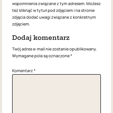
wspomnienia związane z tym adresem. Możesz
też kliknąć w tytuł pod zdjęciem i na stronie
zdjęcia dodać uwagi związane z konkretnym
zdjęciem.
Dodaj komentarz
Twój adres e-mail nie zostanie opublikowany.
Wymagane pola są oznaczone
*
Komentarz
*