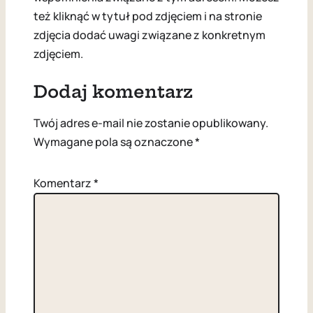
też kliknąć w tytuł pod zdjęciem i na stronie
zdjęcia dodać uwagi związane z konkretnym
zdjęciem.
Dodaj komentarz
Twój adres e-mail nie zostanie opublikowany.
Wymagane pola są oznaczone
*
Komentarz
*