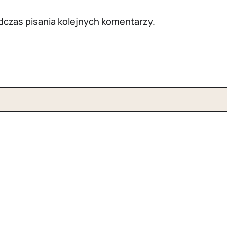
dczas pisania kolejnych komentarzy.