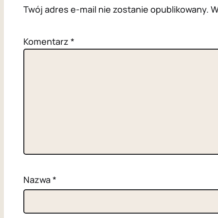
Twój adres e-mail nie zostanie opublikowany.
W
Komentarz
*
Nazwa
*