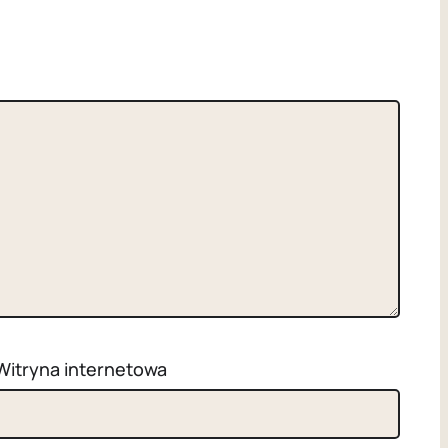
Witryna internetowa