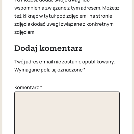
wspomnienia związane z tym adresem. Możesz
też kliknąć w tytuł pod zdjęciem i na stronie
zdjęcia dodać uwagi związane z konkretnym
zdjęciem.
Dodaj komentarz
Twój adres e-mail nie zostanie opublikowany.
Wymagane pola są oznaczone
*
Komentarz
*