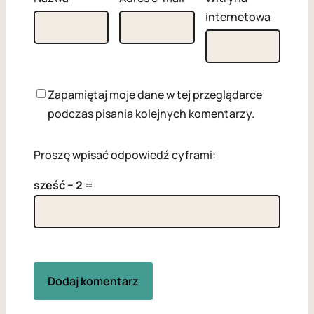
internetowa
Zapamiętaj moje dane w tej przeglądarce
podczas pisania kolejnych komentarzy.
Proszę wpisać odpowiedź cyframi:
sześć − 2 =