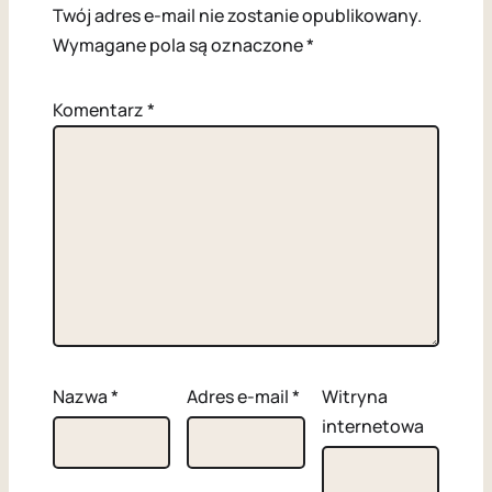
Twój adres e-mail nie zostanie opublikowany.
Wymagane pola są oznaczone
*
Komentarz
*
Nazwa
*
Adres e-mail
*
Witryna
internetowa