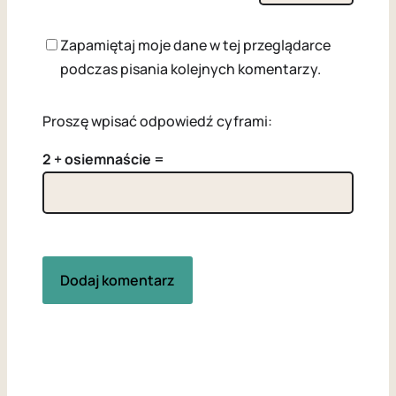
Zapamiętaj moje dane w tej przeglądarce
podczas pisania kolejnych komentarzy.
Proszę wpisać odpowiedź cyframi:
2 + osiemnaście =