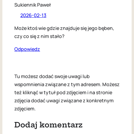
Sukiennik Paweł
2026-02-13
Może ktoś wie gdzie znajduje się jego bęben,
czy co się z nim stało?
Odpowiedz
Tu możesz dodać swoje uwagi lub
wspomnienia związane z tym adresem. Możesz
też kliknąć w tytuł pod zdjęciem i na stronie
zdjęcia dodać uwagi związane z konkretnym
zdjęciem.
Dodaj komentarz