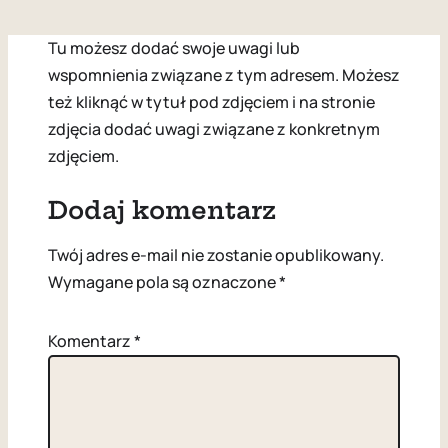
Tu możesz dodać swoje uwagi lub
wspomnienia związane z tym adresem. Możesz
też kliknąć w tytuł pod zdjęciem i na stronie
zdjęcia dodać uwagi związane z konkretnym
zdjęciem.
Dodaj komentarz
Twój adres e-mail nie zostanie opublikowany.
Wymagane pola są oznaczone
*
Komentarz
*