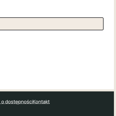
 o dostępności
Kontakt