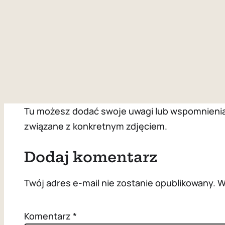
Tu możesz dodać swoje uwagi lub wspomnienia z
związane z konkretnym zdjęciem.
Dodaj komentarz
Twój adres e-mail nie zostanie opublikowany.
W
Komentarz
*