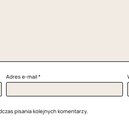
Adres e-mail
*
dczas pisania kolejnych komentarzy.