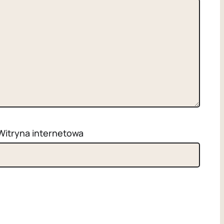
Witryna internetowa