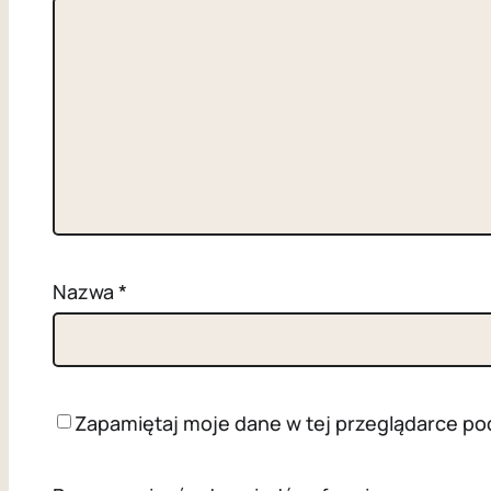
Nazwa
*
Zapamiętaj moje dane w tej przeglądarce po