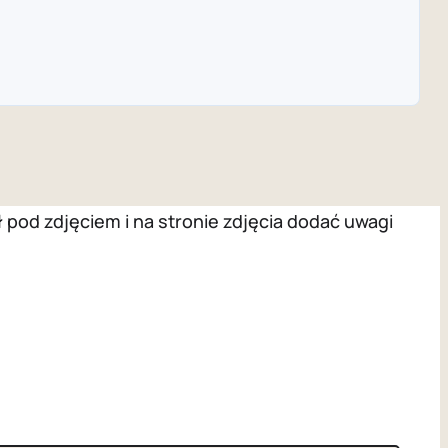
pod zdjęciem i na stronie zdjęcia dodać uwagi