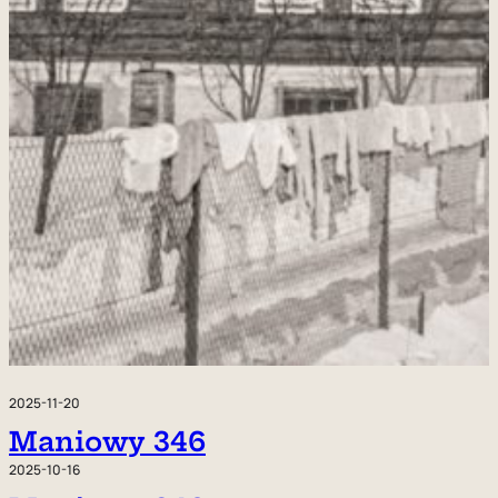
2025-11-20
Maniowy 346
2025-10-16