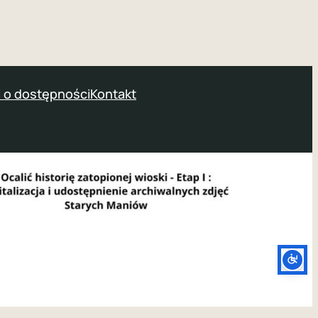
 o dostępności
Kontakt