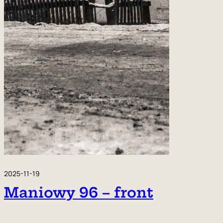
2025-11-19
Maniowy 96 – front