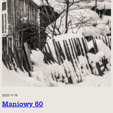
2025-11-19
Maniowy 60