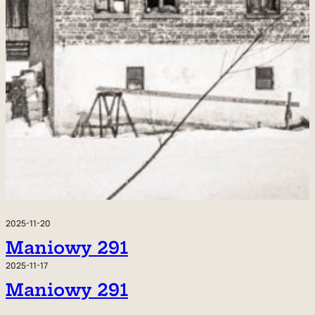
2025-11-20
Maniowy 291
2025-11-17
Maniowy 291