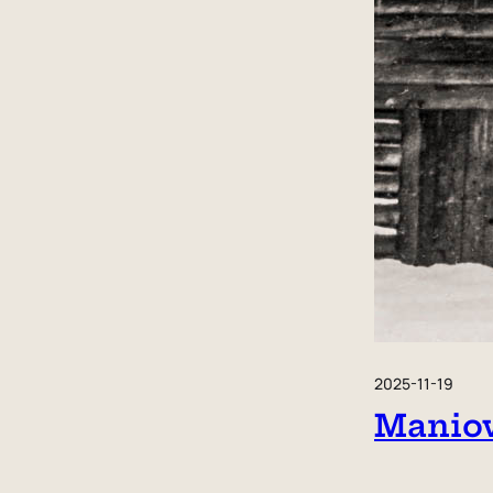
2025-11-19
Maniow