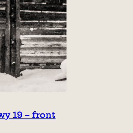
y 19 – front