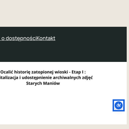
 o dostępności
Kontakt