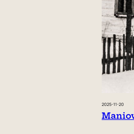
2025-11-20
Maniow