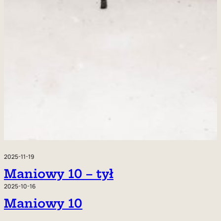
2025-11-19
Maniowy 10 – tył
2025-10-16
Maniowy 10