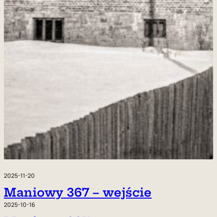
2025-11-20
Maniowy 367 – wejście
2025-10-16